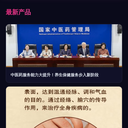
最新产品
中医药服务能力大提升！养生保健服务步入新阶段