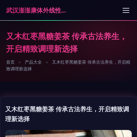
武汉澎澎康体外线性科技有限公司
又木红枣黑糖姜茶 传承古法养生，
开启精致调理新选择
首页
>
产品大全
>
又木红枣黑糖姜茶 传承古法养生，开启精
致调理新选择
又木红枣黑糖姜茶 传承古法养生，开启精致调
理新选择